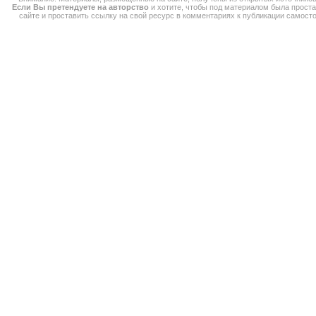
Если Вы претендуете на авторство
и хотите, чтобы под материалом была прост
сайте и проставить ссылку на свой ресурс в комментариях к публикации самос