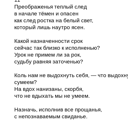
Преображенья теплый след
в начале тёмен и опасен
как след ростка на белый свет,
который лишь наутро ясен.
Какой назначенности срок
сейчас так близко к исполненью?
Урок не примем ли за рок,
судьбу равняя заточенью?
Коль нам не выдохнуть себя, — что выдохн
сумеем?
На вдох нанизаны, скорбя,
что не вдыхать мы не умеем.
Назначь, исполнив все прощанья,
с непознаваемым свиданье.