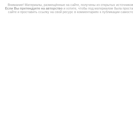
Внимание! Материалы, размещённые на сайте, получены из открытых источников
Если Вы претендуете на авторство
и хотите, чтобы под материалом была прост
сайте и проставить ссылку на свой ресурс в комментариях к публикации самос