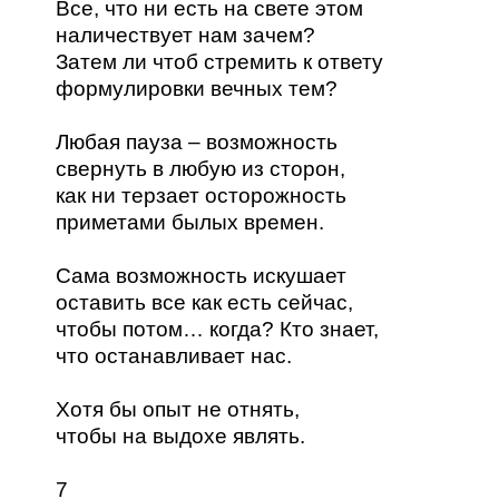
Все, что ни есть на свете этом
наличествует нам зачем?
Затем ли чтоб стремить к ответу
формулировки вечных тем?
Любая пауза – возможность
свернуть в любую из сторон,
как ни терзает осторожность
приметами былых времен.
Сама возможность искушает
оставить все как есть сейчас,
чтобы потом… когда? Кто знает,
что останавливает нас.
Хотя бы опыт не отнять,
чтобы на выдохе являть.
7