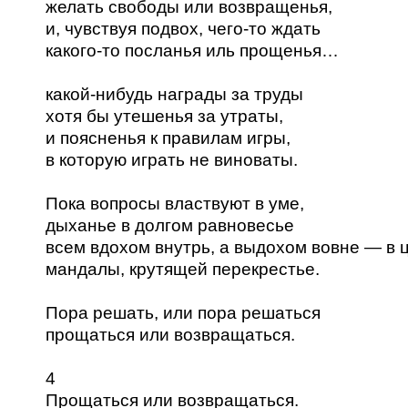
желать свободы или возвращенья,
и, чувствуя подвох, чего-то ждать
какого-то посланья иль прощенья…
какой-нибудь награды за труды
хотя бы утешенья за утраты,
и поясненья к правилам игры,
в которую играть не виноваты.
Пока вопросы властвуют в уме,
дыханье в долгом равновесье
всем вдохом внутрь, а выдохом вовне — в 
мандалы, крутящей перекрестье.
Пора решать, или пора решаться
прощаться или возвращаться.
4
Прощаться или возвращаться.