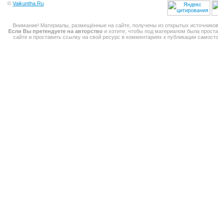
©
Vaikuntha.Ru
Внимание! Материалы, размещённые на сайте, получены из открытых источников
Если Вы претендуете на авторство
и хотите, чтобы под материалом была прост
сайте и проставить ссылку на свой ресурс в комментариях к публикации самос