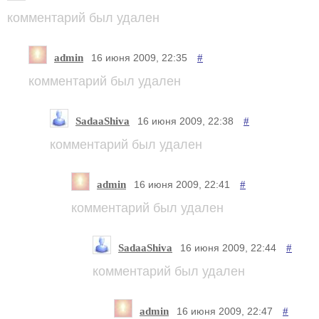
комментарий был удален
admin
#
16 июня 2009, 22:35
комментарий был удален
SadaaShiva
#
16 июня 2009, 22:38
комментарий был удален
admin
#
16 июня 2009, 22:41
комментарий был удален
SadaaShiva
#
16 июня 2009, 22:44
комментарий был удален
admin
#
16 июня 2009, 22:47