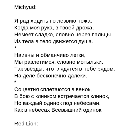
Michyud:
Я рад ходить по лезвию ножа,
Когда моя рука, в твоей дрожа,
Немеет сладко, словно через пальцы
Из тела в тело движется душа.
*
Наивны и обманчиво легки,
Мы разлетимся, словно мотыльки.
Так звёзды, что глядятся в небе рядом,
На деле бесконечно далеки.
*
Соцветия сплетаются в венок,
В бою с клинком встречается клинок,
Но каждый одинок под небесами,
Как в небесах Всевышний одинок.
Red Lion: