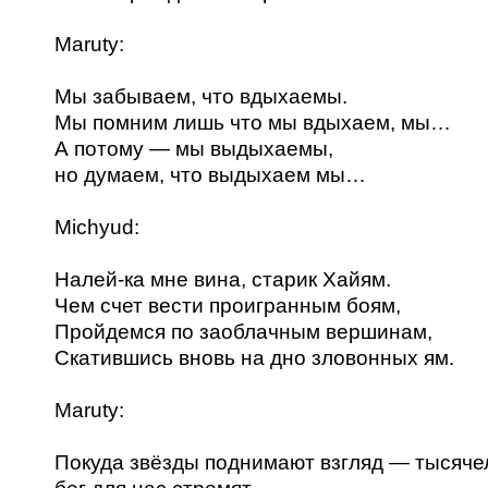
Maruty:
Мы забываем, что вдыхаемы.
Мы помним лишь что мы вдыхаем, мы…
А потому — мы выдыхаемы,
но думаем, что выдыхаем мы…
Michyud:
Налей-ка мне вина, старик Хайям.
Чем счет вести проигранным боям,
Пройдемся по заоблачным вершинам,
Скатившись вновь на дно зловонных ям.
Maruty:
Покуда звёзды поднимают взгляд — тысяче