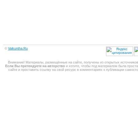
©
Vaikuntha.Ru
Внимание! Материалы, размещённые на сайте, получены из открытых источников
Если Вы претендуете на авторство
и хотите, чтобы под материалом была прост
сайте и проставить ссылку на свой ресурс в комментариях к публикации самос