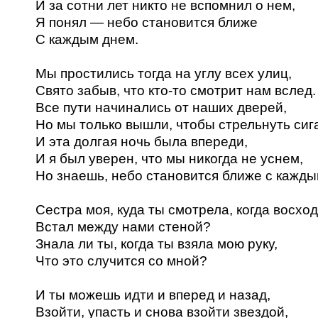
И за сотни лет никто не вспомнил о нем,
Я понял — небо становится ближе
С каждым днем.
Мы простились тогда на углу всех улиц,
Свято забыв, что кто-то смотрит нам вслед.
Все пути начинались от наших дверей,
Но мы только вышли, чтобы стрельнуть сига
И эта долгая ночь была впереди,
И я был уверен, что мы никогда не уснем,
Но знаешь, небо становится ближе с кажды
Сестра моя, куда ты смотрела, когда восход
Встал между нами стеной?
Знала ли ты, когда ты взяла мою руку,
Что это случится со мной?
И ты можешь идти и вперед и назад,
Взойти, упасть и снова взойти звездой,