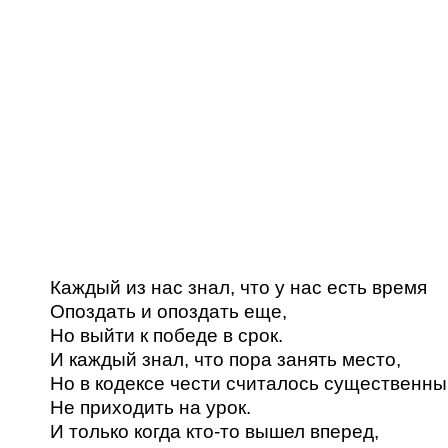
Каждый из нас знал, что у нас есть время
Опоздать и опоздать еще,
Но выйти к победе в срок.
И каждый знал, что пора занять место,
Но в кодексе чести считалось существенн
Не приходить на урок.
И только когда кто-то вышел вперед,