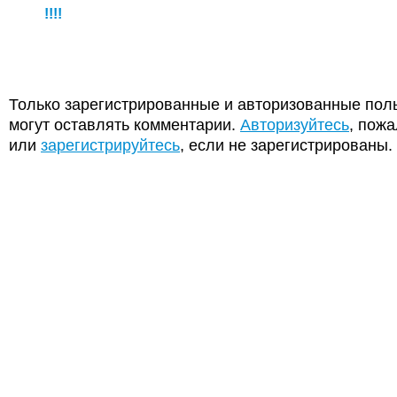
!!!!
Только зарегистрированные и авторизованные пол
могут оставлять комментарии.
Авторизуйтесь
, пожа
или
зарегистрируйтесь
, если не зарегистрированы.