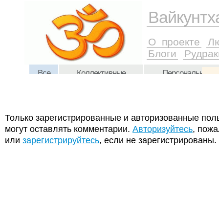
Только зарегистрированные и авторизованные пол
могут оставлять комментарии.
Авторизуйтесь
, пожа
или
зарегистрируйтесь
, если не зарегистрированы.