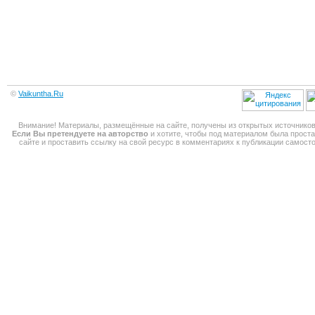
©
Vaikuntha.Ru
Внимание! Материалы, размещённые на сайте, получены из открытых источников
Если Вы претендуете на авторство
и хотите, чтобы под материалом была прост
сайте и проставить ссылку на свой ресурс в комментариях к публикации самос