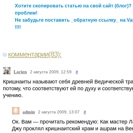
Хотите скопировать статью на свой сайт (блог)? 
проблем!
Не забудьте поставить _обратную ссылку_ на Va
!!!!
комментарии(83):
Lorien
#
2 августа 2009, 12:59
Кришнаиты называют себя древней Ведической тр
потому, что соответствуют ей по духу и соответству
учению.
admin
#
2 августа 2009, 13:07
Ок. Вам — прочитать рекомендую: Как мастер 
Джу проклял кришнаитский храм и ашрам на Ве