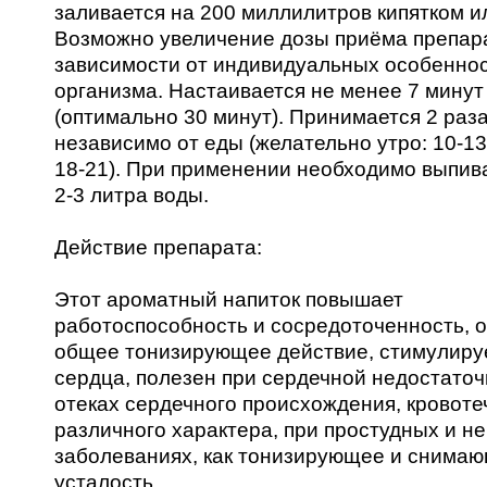
заливается на 200 миллилитров кипятком и
Возможно увеличение дозы приёма препара
зависимости от индивидуальных особенно
организма. Настаивается не менее 7 минут
(оптимально 30 минут). Принимается 2 раза
независимо от еды (желательно утро: 10-13
18-21). При применении необходимо выпива
2-3 литра воды.
Действие препарата:
Этот ароматный напиток повышает
работоспособность и сосредоточенность, 
общее тонизирующее действие, стимулиру
сердца, полезен при сердечной недостаточ
отеках сердечного происхождения, кровоте
различного характера, при простудных и н
заболеваниях, как тонизирующее и снима
усталость.